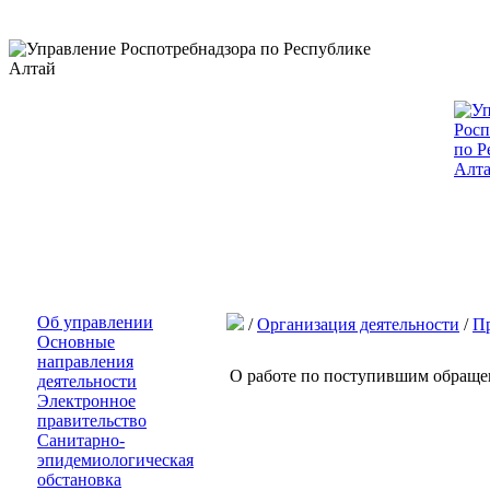
Об управлении
/
Организация деятельности
/
Пр
Основные
направления
О работе по поступившим обраще
деятельности
Электронное
правительство
Санитарно-
эпидемиологическая
обстановка