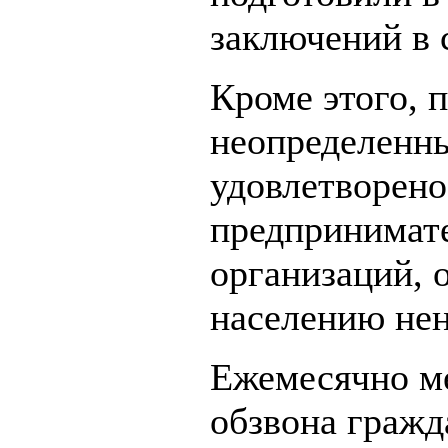
заключений в 
Кроме этого, 
неопределенны
удовлетворено
предпринимат
организаций, 
населению нен
Ежемесячно м
обзвона гражд