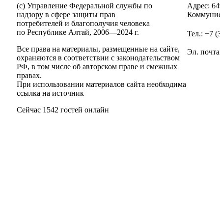
(c) Управление Федеральной службы по
Адрес: 64
надзору в сфере защиты прав
Коммунис
потребителей и благополучия человека
по Республике Алтай,
2006—2024 г.
Тел.: +7 
Все права на материалы, размещенные на сайте,
Эл. почта
охраняются в соответствии с законодательством
РФ, в том числе об авторском праве и смежных
правах.
При использовании материалов сайта необходима
ссылка на источник
Сейчас 1542 гостей онлайн