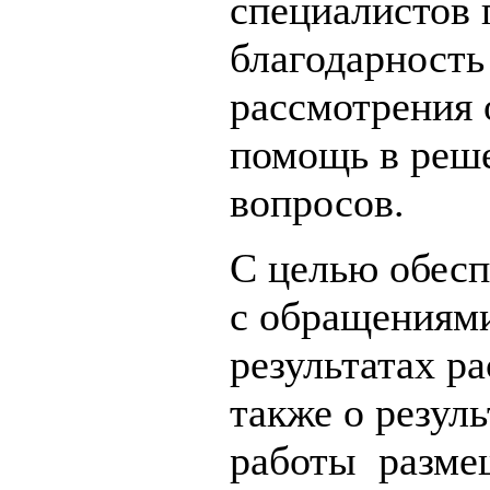
специалистов 
благодарность
рассмотрения
помощь в реш
вопросов.
С целью обесп
с обращениям
результатах р
также о резул
работы разме