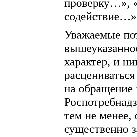
проверку…», 
содействие…»
Уважаемые по
вышеуказанно
характер, и н
расцениваться
на обращение 
Роспотребнадз
тем не менее,
существенно з