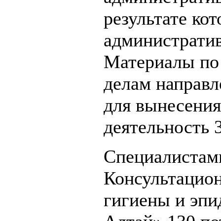
результате ко
администрати
Материалы по
делам направл
для вынесения
деятельность 
Специалистам
Консультацио
гигиены и эпи