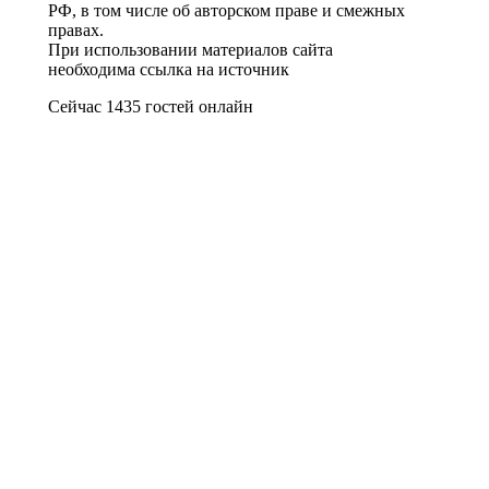
РФ, в том числе об авторском праве и смежных
правах.
При использовании материалов сайта
необходима ссылка на источник
Сейчас 1435 гостей онлайн