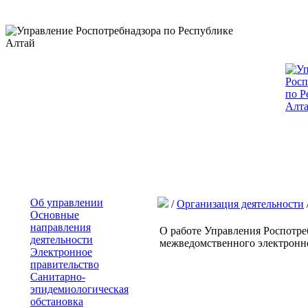
Об управлении
/
Организация деятельности
Основные
направления
О работе Управления Роспотре
деятельности
межведомственного электронн
Электронное
правительство
Санитарно-
эпидемиологическая
обстановка