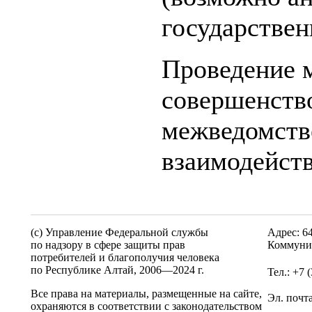
государствен
Проведение 
совершенств
межведомств
взаимодейств
(c) Управление Федеральной службы
Адрес: 6
по надзору в сфере защиты прав
Коммунис
потребителей и благополучия человека
по Республике Алтай,
2006—2024 г.
Тел.: +7 
Все права на материалы, размещенные на сайте,
Эл. почт
охраняются в соответствии с законодательством