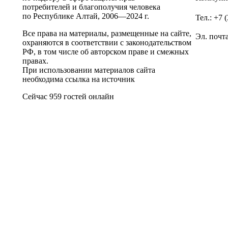
потребителей и благополучия человека
по Республике Алтай,
2006—2024 г.
Тел.: +7 
Все права на материалы, размещенные на сайте,
Эл. почт
охраняются в соответствии с законодательством
РФ, в том числе об авторском праве и смежных
правах.
При использовании материалов сайта
необходима ссылка на источник
Сейчас 959 гостей онлайн