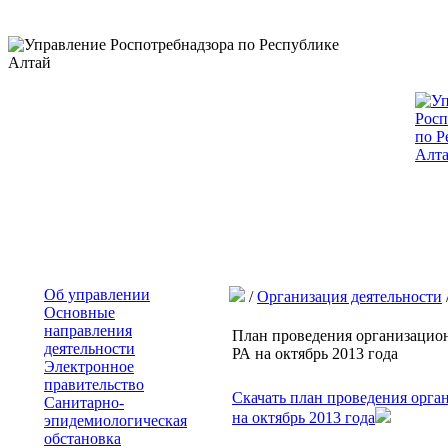
Об управлении
/
Организация деятельности
Основные
направления
План проведения организацио
деятельности
РА на октябрь 2013 года
Электронное
правительство
Скачать план проведения орг
Санитарно-
на октябрь 2013 года
эпидемиологическая
обстановка