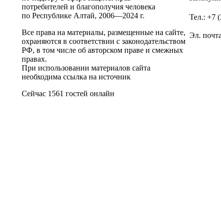
потребителей и благополучия человека
по Республике Алтай,
2006—2024 г.
Тел.: +7 
Все права на материалы, размещенные на сайте,
Эл. почт
охраняются в соответствии с законодательством
РФ, в том числе об авторском праве и смежных
правах.
При использовании материалов сайта
необходима ссылка на источник
Сейчас 1561 гостей онлайн