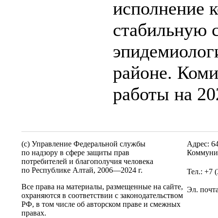
исполнение к
стабильную 
эпидемиолог
районе. Ком
работы на 20
(c) Управление Федеральной службы
Адрес: 6
по надзору в сфере защиты прав
Коммунис
потребителей и благополучия человека
по Республике Алтай,
2006—2024 г.
Тел.: +7 
Все права на материалы, размещенные на сайте,
Эл. почт
охраняются в соответствии с законодательством
РФ, в том числе об авторском праве и смежных
правах.