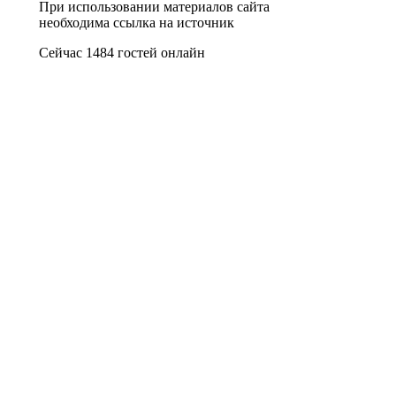
При использовании материалов сайта
необходима ссылка на источник
Сейчас 1484 гостей онлайн