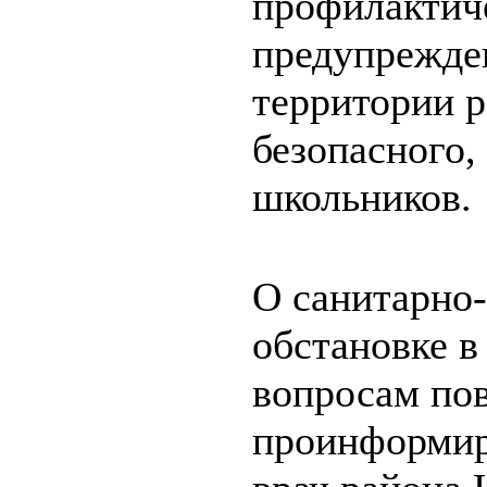
профилактич
предупрежде
территории р
безопасного,
школьников.
О санитарно
обстановке в
вопросам пов
проинформир