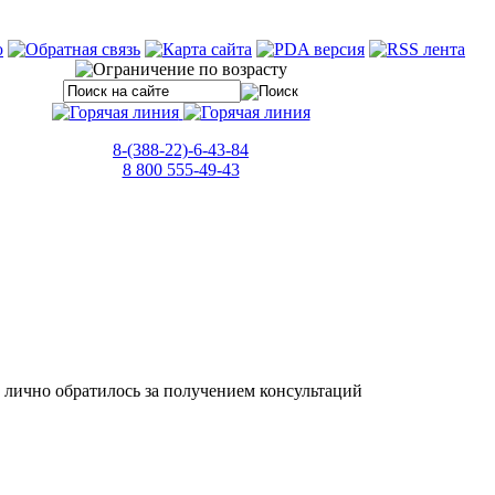
8-(388-22)-6-43-84
8 800 555-49-43
 лично обратилось за получением консультаций