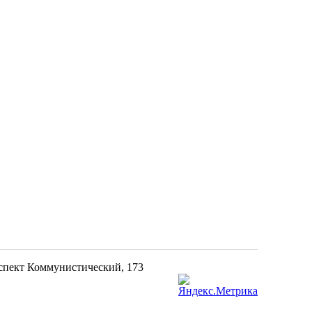
оспект Коммунистический, 173