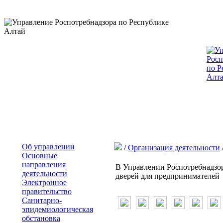
Об управлении
/
Организация деятельности
Основные
направления
В Управлении Роспотребнадзо
деятельности
дверей для предпринимателей
Электронное
правительство
Санитарно-
эпидемиологическая
обстановка