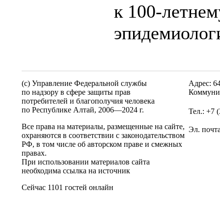
к 100-летне
эпидемиолог
(c) Управление Федеральной службы
Адрес: 6
по надзору в сфере защиты прав
Коммунис
потребителей и благополучия человека
по Республике Алтай,
2006—2024 г.
Тел.: +7 
Все права на материалы, размещенные на сайте,
Эл. почт
охраняются в соответствии с законодательством
РФ, в том числе об авторском праве и смежных
правах.
При использовании материалов сайта
необходима ссылка на источник
Сейчас 1101 гостей онлайн