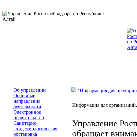
Об управлении
/
Информация для предприн
Основные
направления
Информация для организаций
деятельности
Электронное
правительство
Управление Росп
Санитарно-
эпидемиологическая
обращает внима
обстановка