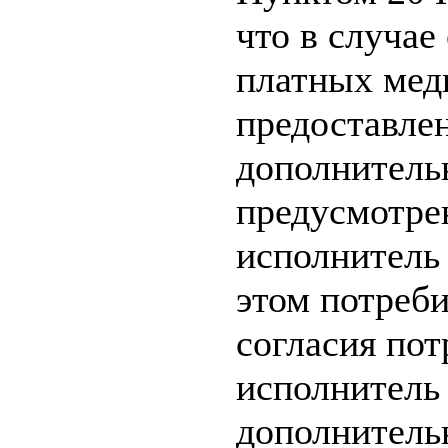
что в случае
платных мед
предоставлен
дополнитель
предусмотре
исполнитель 
этом потреби
согласия пот
исполнитель 
дополнитель