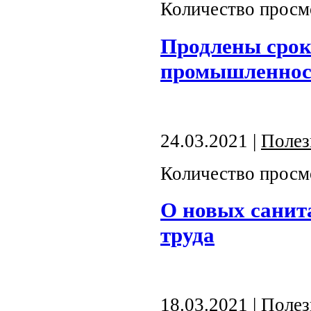
Количество просм
Продлены срок
промышленнос
24.03.2021 |
Полез
Количество просм
О новых санит
труда
18.03.2021 |
Полез