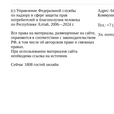
(c) Управление Федеральной службы
Адрес: 6
по надзору в сфере защиты прав
Коммунис
потребителей и благополучия человека
по Республике Алтай,
2006—2024 г.
Тел.: +7 
Все права на материалы, размещенные на сайте,
Эл. почт
охраняются в соответствии с законодательством
РФ, в том числе об авторском праве и смежных
правах.
При использовании материалов сайта
необходима ссылка на источник
Сейчас 1808 гостей онлайн