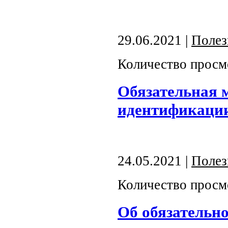
29.06.2021 |
Полез
Количество просм
Обязательная 
идентификаци
24.05.2021 |
Полез
Количество просм
Об обязательн