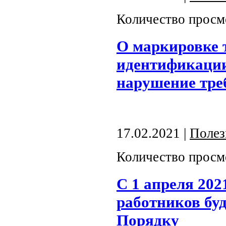
Количество просм
О маркировке 
идентификации
нарушение тре
17.02.2021 |
Полез
Количество просм
С 1 апреля 202
работников буд
Порядку