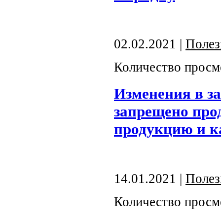
02.02.2021 |
Полез
Количество просм
Изменения в за
запрещено про
продукцию и к
14.01.2021 |
Полез
Количество просм