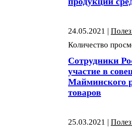
продукции сре
24.05.2021 |
Полез
Количество просм
Сотрудники Ро
участие в сов
Майминского р
товаров
25.03.2021 |
Полез