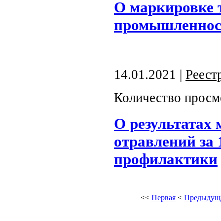
О маркировке 
промышленнос
14.01.2021 |
Реест
Количество просм
О результатах
отравлений за 
профилактики
<<
Первая
<
Предыдущ