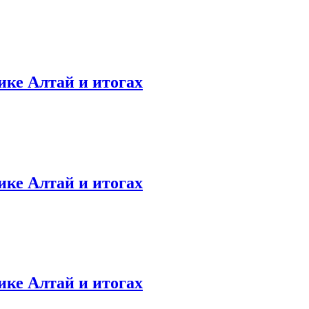
ике Алтай и итогах
ике Алтай и итогах
ике Алтай и итогах