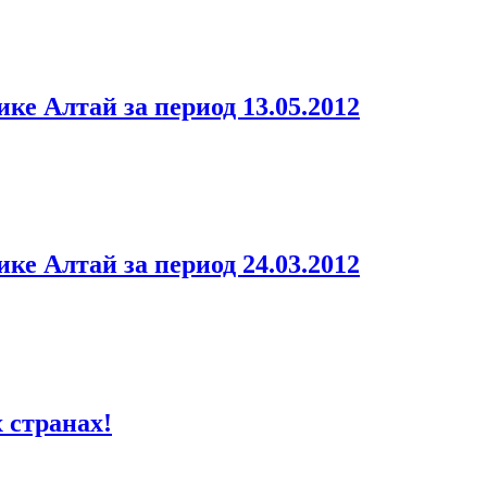
ке Алтай за период 13.05.2012
ке Алтай за период 24.03.2012
 странах!