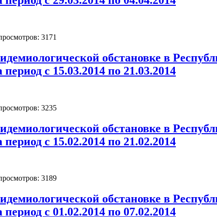
 просмотров: 3171
идемиологической обстановке в Республ
 период с 15.03.2014 по 21.03.2014
 просмотров: 3235
идемиологической обстановке в Республ
 период с 15.02.2014 по 21.02.2014
 просмотров: 3189
идемиологической обстановке в Республ
 период с 01.02.2014 по 07.02.2014