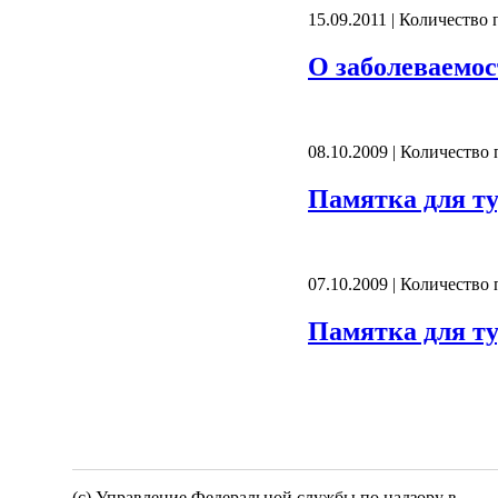
15.09.2011 | Количество
О заболеваемос
08.10.2009 | Количество
Памятка для т
07.10.2009 | Количество
Памятка для т
(c) Управление Федеральной службы по надзору в