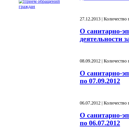
27.12.2013 | Количество
О санитарно-эп
деятельности за
08.09.2012 | Количество
О санитарно-эп
по 07.09.2012
06.07.2012 | Количество
О санитарно-эп
по 06.07.2012