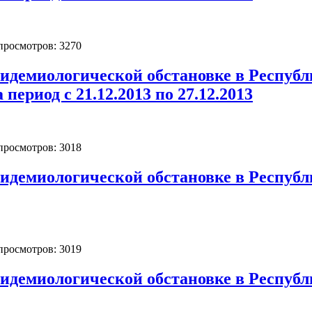
 просмотров: 3270
идемиологической обстановке в Республ
 период с 21.12.2013 по 27.12.2013
 просмотров: 3018
идемиологической обстановке в Республик
 просмотров: 3019
идемиологической обстановке в Республи