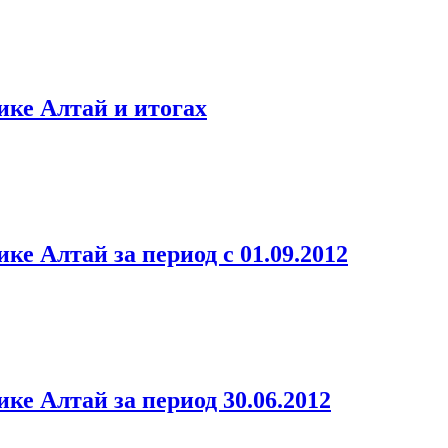
ике Алтай и итогах
е Алтай за период с 01.09.2012
ке Алтай за период 30.06.2012