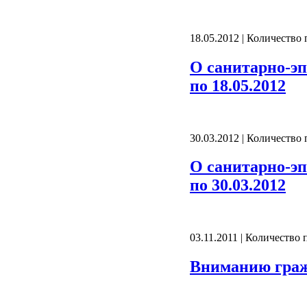
18.05.2012 | Количество
О санитарно-эп
по 18.05.2012
30.03.2012 | Количество
О санитарно-эп
по 30.03.2012
03.11.2011 | Количество
Вниманию граж