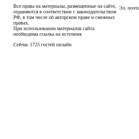
Все права на материалы, размещенные на сайте,
Эл. почт
охраняются в соответствии с законодательством
РФ, в том числе об авторском праве и смежных
правах.
При использовании материалов сайта
необходима ссылка на источник
Сейчас 1725 гостей онлайн