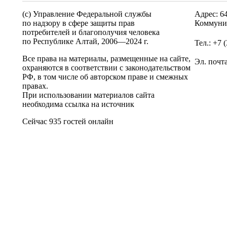
(c) Управление Федеральной службы
Адрес: 6
по надзору в сфере защиты прав
Коммунис
потребителей и благополучия человека
по Республике Алтай,
2006—2024 г.
Тел.: +7 
Все права на материалы, размещенные на сайте,
Эл. почт
охраняются в соответствии с законодательством
РФ, в том числе об авторском праве и смежных
правах.
При использовании материалов сайта
необходима ссылка на источник
Сейчас 935 гостей онлайн