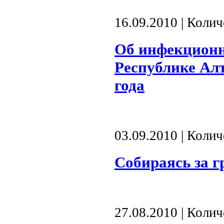
16.09.2010 | Коли
Об инфекционн
Республике Алт
года
03.09.2010 | Коли
Собираясь за г
27.08.2010 | Коли