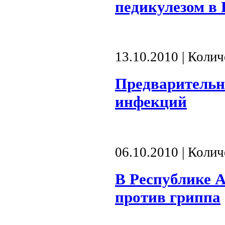
педикулезом в 
13.10.2010 | Коли
Предварительн
инфекций
06.10.2010 | Коли
В Республике 
против гриппа