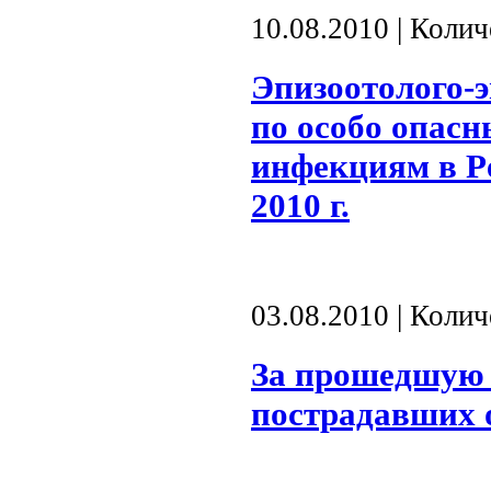
10.08.2010 | Коли
Эпизоотолого-
по особо опас
инфекциям в Ре
2010 г.
03.08.2010 | Коли
За прошедшую 
пострадавших 