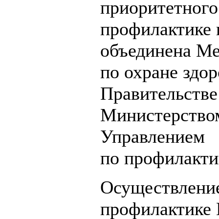
приоритетного
профилактике 
объединена М
по охране здо
Правительстве
Министерство
Управлением 
по профилакти
Осуществлени
профилактике