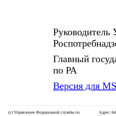
Руководитель 
Роспотребнадз
Главный госуд
по РА 
Версия для M
(c) Управление Федеральной службы по
Адрес: 64