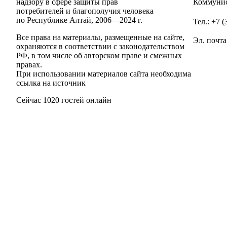
надзору в сфере защиты прав
Коммунис
потребителей и благополучия человека
по Республике Алтай,
2006—2024 г.
Тел.: +7 
Все права на материалы, размещенные на сайте,
Эл. почта
охраняются в соответствии с законодательством
РФ, в том числе об авторском праве и смежных
правах.
При использовании материалов сайта необходима
ссылка на источник
Сейчас 1020 гостей онлайн