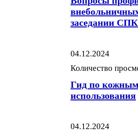
Вопросы проф
внебольничных
заседании СПК
04.12.2024
Количество просм
Гид по кожным
использования
04.12.2024