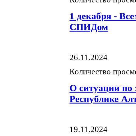
1 декабря - Вс
СПИДом
26.11.2024
Количество просм
О ситуации по
Республике Ал
19.11.2024