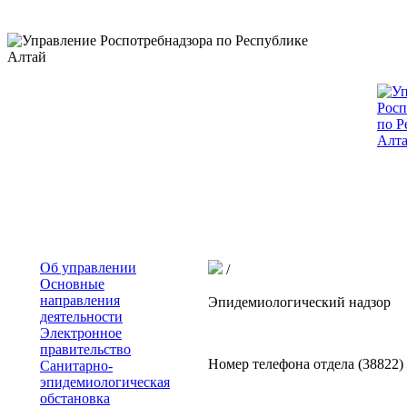
Об управлении
/
Основные
направления
Эпидемиологический надзор
деятельности
Электронное
правительство
Номер телефона отдела (38822) 
Санитарно-
эпидемиологическая
обстановка