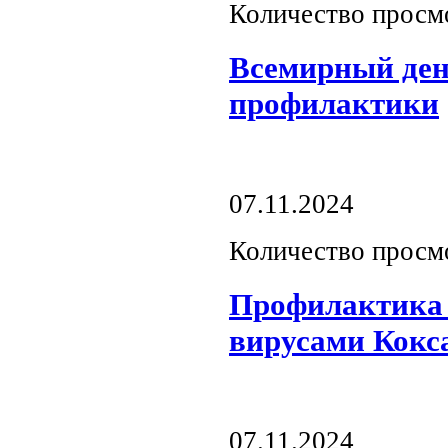
Количество просм
Всемирный ден
профилактики
07.11.2024
Количество просм
Профилактика 
вирусами Кокс
07.11.2024