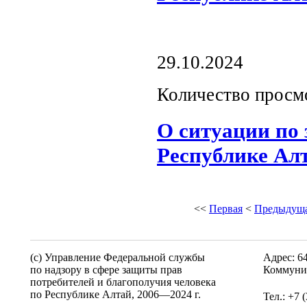
29.10.2024
Количество просм
О ситуации по
Республике Ал
<<
Первая
<
Предыдущ
(c) Управление Федеральной службы
Адрес: 6
по надзору в сфере защиты прав
Коммунис
потребителей и благополучия человека
по Республике Алтай,
2006—2024 г.
Тел.: +7 