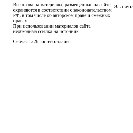
Все права на материалы, размещенные на сайте,
Эл. почт
охраняются в соответствии с законодательством
РФ, в том числе об авторском праве и смежных
правах.
При использовании материалов сайта
необходима ссылка на источник
Сейчас 1226 гостей онлайн