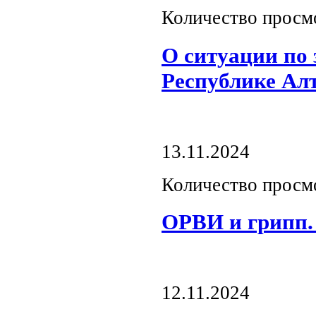
Количество просм
О ситуации по
Республике Ал
13.11.2024
Количество просм
ОРВИ и грипп.
12.11.2024