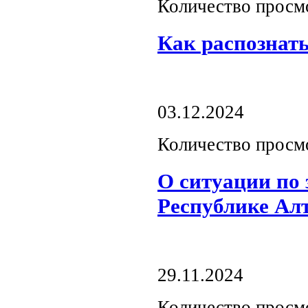
Количество просм
Как распознат
03.12.2024
Количество просм
О ситуации по
Республике Ал
29.11.2024
Количество просм