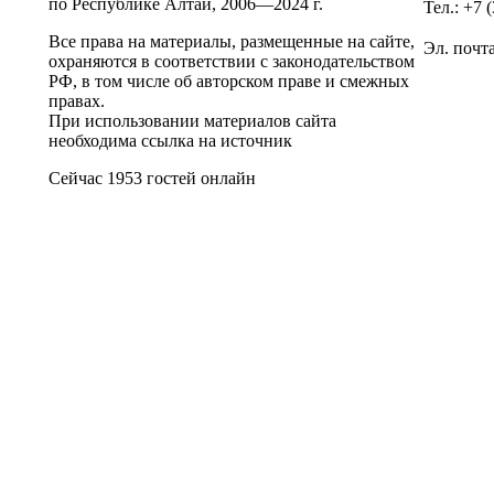
по Республике Алтай,
2006—2024 г.
Тел.: +7 
Все права на материалы, размещенные на сайте,
Эл. почт
охраняются в соответствии с законодательством
РФ, в том числе об авторском праве и смежных
правах.
При использовании материалов сайта
необходима ссылка на источник
Сейчас 1953 гостей онлайн