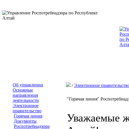
Об управлении
/
Электронное правительств
Основные
направления
"Горячая линия" Роспотребнадз
деятельности
Электронное
правительство
Уважаемые ж
Горячая линия
Документы
Роспотребнадзора