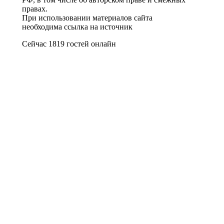
правах.
При использовании материалов сайта
необходима ссылка на источник
Сейчас 1819 гостей онлайн