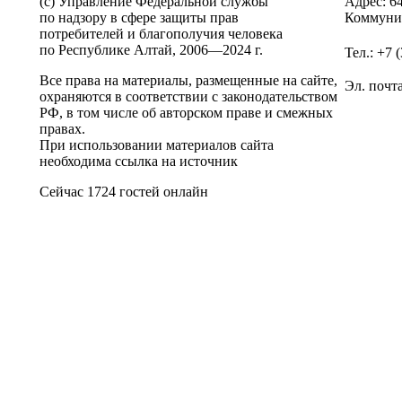
(c) Управление Федеральной службы
Адрес: 6
по надзору в сфере защиты прав
Коммунис
потребителей и благополучия человека
по Республике Алтай,
2006—2024 г.
Тел.: +7 
Все права на материалы, размещенные на сайте,
Эл. почт
охраняются в соответствии с законодательством
РФ, в том числе об авторском праве и смежных
правах.
При использовании материалов сайта
необходима ссылка на источник
Сейчас 1724 гостей онлайн