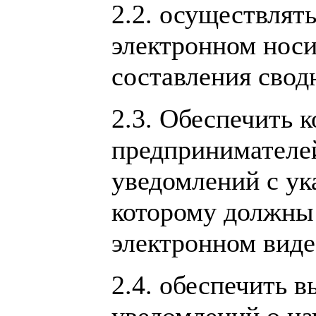
2.2. осуществлят
электронном носи
составления свод
2.3. Обеспечить 
предпринимателе
уведомлений с ук
которому должны 
электронном виде
2.4. обеспечить 