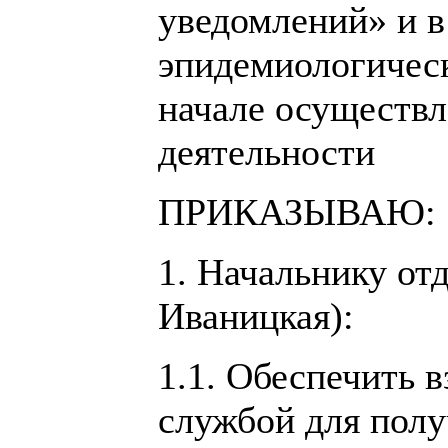
уведомлений» и в
эпидемиологическ
начале осуществл
деятельности
ПРИКАЗЫВАЮ:
1. Начальнику от
Иваницкая):
1.1. Обеспечить 
службой для пол