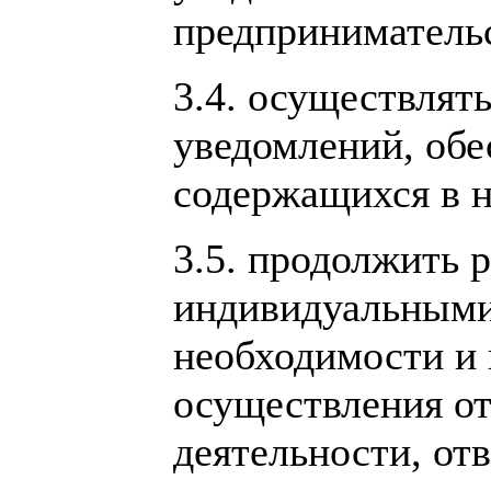
предпринимательс
3.4. осуществлят
уведомлений, обе
содержащихся в н
3.5. продолжить 
индивидуальными
необходимости и 
осуществления о
деятельности, от