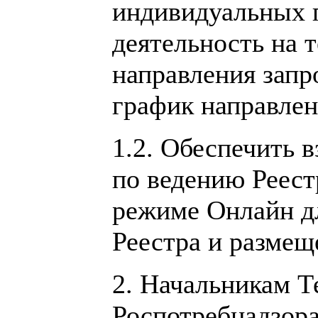
индивидуальных 
деятельность на 
направления зап
график направлен
1.2. Обеспечить 
по ведению Реест
режиме Онлайн дл
Реестра и размещ
2. Начальникам Т
Роспотребнадзора