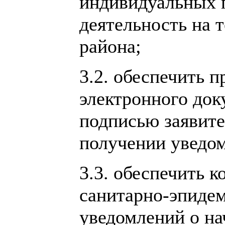
индивидуальных 
деятельность на 
района;
3.2. обеспечить 
электронного док
подписью заявите
получении уведом
3.3. обеспечить 
санитарно-эпидем
уведомлений о на