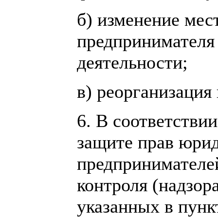
б) изменение мес
предпринимателя 
деятельности;
в) реорганизация
6. В соответствии
защите прав юри
предпринимателе
контроля (надзор
указанных в пунк