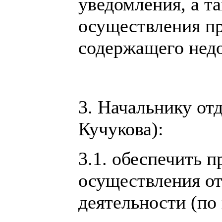
уведомления, а т
осуществления пр
содержащего недо
3. Начальнику от
Кучукова):
3.1. обеспечить 
осуществления о
деятельности (по