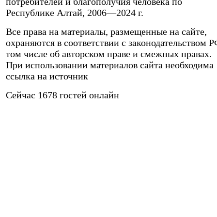
потребителей и благополучия человека по
Республике Алтай,
2006—2024 г.
Все права на материалы, размещенные на сайте,
охраняются в соответствии с законодательством Р
том числе об авторском праве и смежных правах.
При использовании материалов сайта необходима
ссылка на источник
Сейчас 1678 гостей онлайн