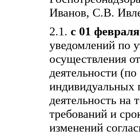
Иванов, С.В. Ивле
2.1.
с 01 февраля
уведомлений по у
осуществления о
деятельности (по
индивидуальных 
деятельность на 
требований и сро
изменений согла