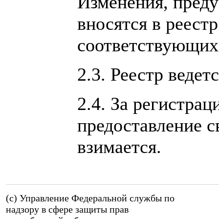
Изменения, пред
вносятся в реестр
соответствующих
2.3. Реестр веде
2.4. За регистрац
предоставление с
взимается.
(c) Управление Федеральной службы по
надзору в сфере защиты прав