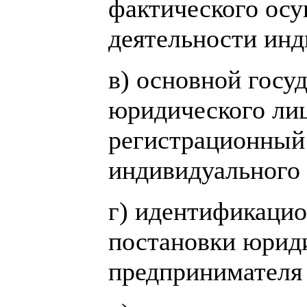
фактического осу
деятельности инд
в) основной госу
юридического ли
регистрационный 
индивидуального
г) идентификацио
постановки юриди
предпринимателя 