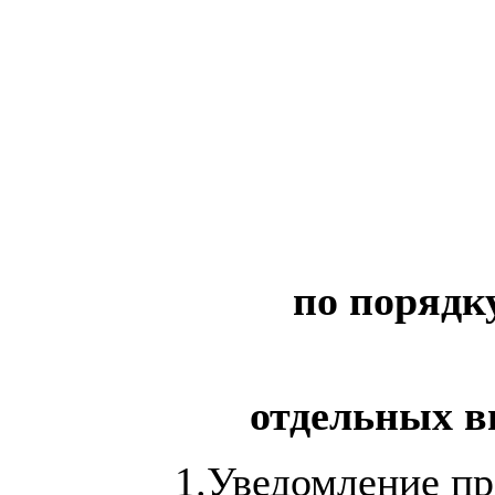
по порядк
отдельных в
1.Уведомление п