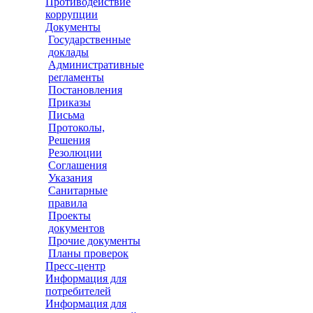
Противодействие
коррупции
Документы
Государственные
доклады
Административные
регламенты
Постановления
Приказы
Письма
Протоколы,
Решения
Резолюции
Соглашения
Указания
Санитарные
правила
Проекты
документов
Прочие документы
Планы проверок
Пресс-центр
Информация для
потребителей
Информация для