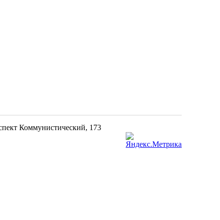
оспект Коммунистический, 173