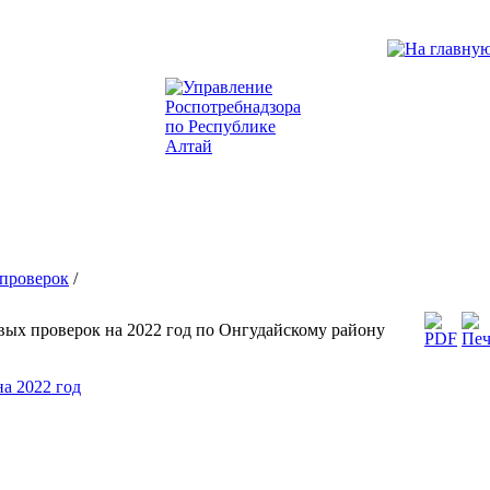
проверок
/
вых проверок на 2022 год по Онгудайскому району
на 2022 год