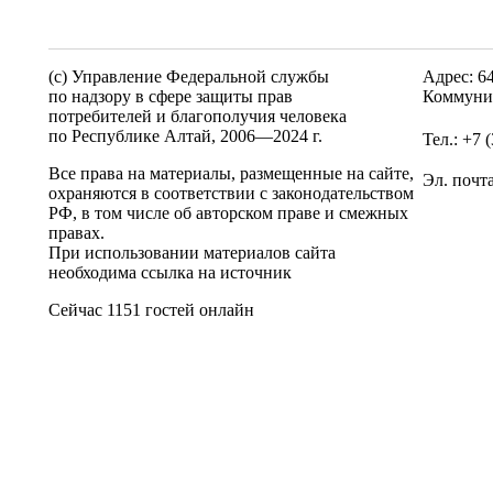
(c) Управление Федеральной службы
Адрес: 6
по надзору в сфере защиты прав
Коммунис
потребителей и благополучия человека
по Республике Алтай,
2006—2024 г.
Тел.: +7 
Все права на материалы, размещенные на сайте,
Эл. почт
охраняются в соответствии с законодательством
РФ, в том числе об авторском праве и смежных
правах.
При использовании материалов сайта
необходима ссылка на источник
Сейчас 1151 гостей онлайн