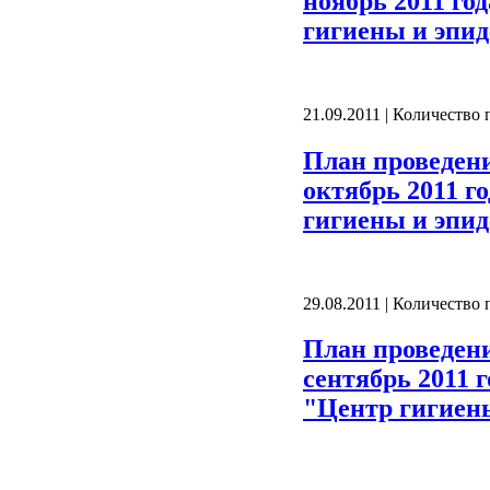
ноябрь 2011 го
гигиены и эпид
21.09.2011 | Количество
План проведен
октябрь 2011 г
гигиены и эпид
29.08.2011 | Количество
План проведен
сентябрь 2011 
"Центр гигиен