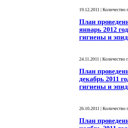
19.12.2011 | Количество
План проведен
январь 2012 го
гигиены и эпид
24.11.2011 | Количество
План проведен
декабрь 2011 г
гигиены и эпид
26.10.2011 | Количество
План проведен