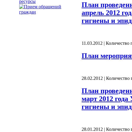
ресурсы
План проведен
апрель 2012 го
гигиены и эпид
11.03.2012 | Количество
План мероприя
28.02.2012 | Количество
План проведен
март 2012 года
гигиены и эпид
28.01.2012 | Количество