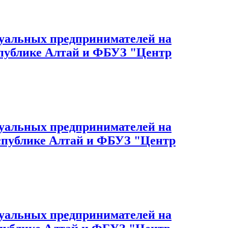
дуальных предпринимателей на
спублике Алтай и ФБУЗ "Центр
дуальных предпринимателей на
еспублике Алтай и ФБУЗ "Центр
дуальных предпринимателей на