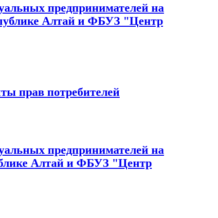
дуальных предпринимателей на
спублике Алтай и ФБУЗ "Центр
ты прав потребителей
дуальных предпринимателей на
ублике Алтай и ФБУЗ "Центр