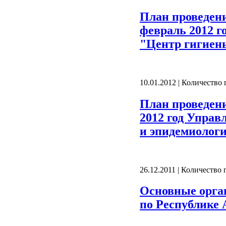
План проведен
февраль 2012 г
"Центр гигиен
10.01.2012 | Количество
План проведен
2012 год Управ
и эпидемиологи
26.12.2011 | Количество
Основные орга
по Республике А