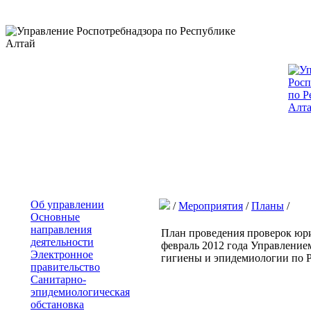
Об управлении
/
Мероприятия
/
Планы
/
Основные
направления
План проведения проверок юр
деятельности
февраль 2012 года Управление
Электронное
гигиены и эпидемиологии по 
правительство
Санитарно-
эпидемиологическая
обстановка