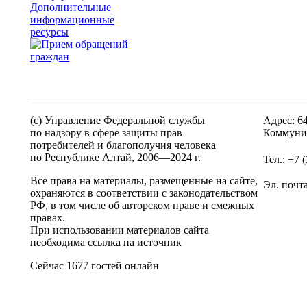
Дополнительные
информационные
ресурсы
(c) Управление Федеральной службы
Адрес: 6
по надзору в сфере защиты прав
Коммунис
потребителей и благополучия человека
по Республике Алтай,
2006—2024 г.
Тел.: +7 
Все права на материалы, размещенные на сайте,
Эл. почт
охраняются в соответствии с законодательством
РФ, в том числе об авторском праве и смежных
правах.
При использовании материалов сайта
необходима ссылка на источник
Сейчас 1677 гостей онлайн