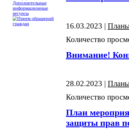
Дополнительные
информационные
ресурсы
16.03.2023 |
План
Количество просм
Внимание! Кон
28.02.2023 |
План
Количество просм
План мероприя
защиты прав п