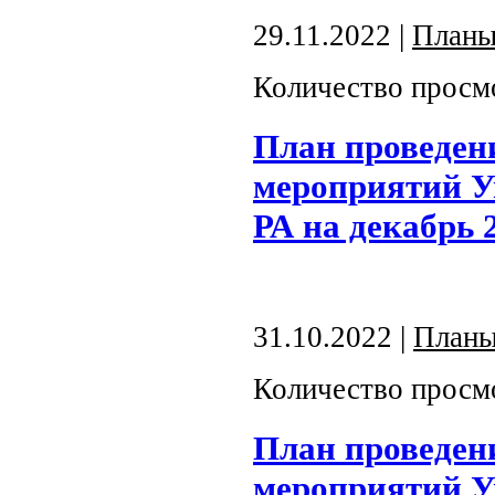
29.11.2022 |
План
Количество просм
План проведен
мероприятий У
РА на декабрь 
31.10.2022 |
План
Количество просм
План проведен
мероприятий У