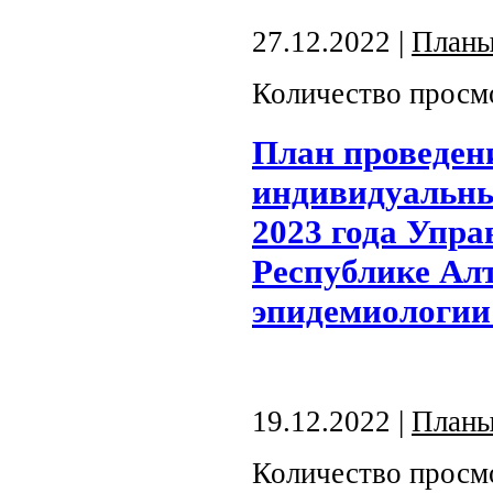
27.12.2022 |
План
Количество просм
План проведен
индивидуальны
2023 года Упра
Республике Ал
эпидемиологии
19.12.2022 |
План
Количество просм