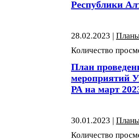
Республики Алт
28.02.2023 |
План
Количество просм
План проведен
мероприятий У
РА на март 202
30.01.2023 |
План
Количество просм