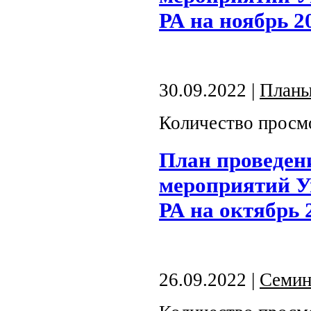
РА на ноябрь 2
30.09.2022 |
План
Количество просм
План проведен
мероприятий У
РА на октябрь 
26.09.2022 |
Семин