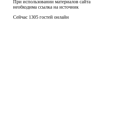
При использовании материалов сайта
необходима ссылка на источник
Сейчас 1305 гостей онлайн