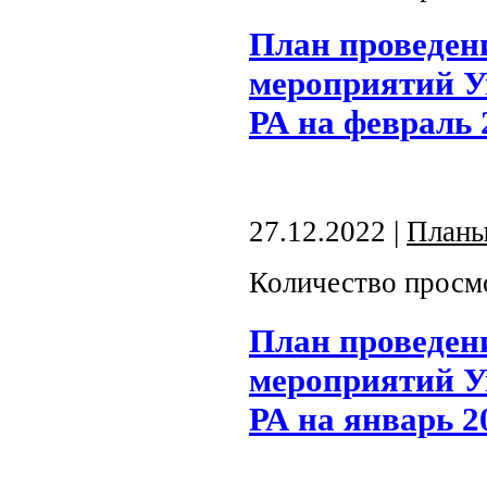
План проведен
мероприятий У
РА на февраль 
27.12.2022 |
План
Количество просм
План проведен
мероприятий У
РА на январь 2