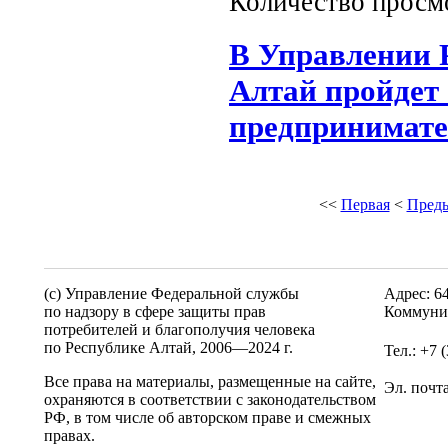
Количество просм
В Управлении 
Алтай пройдет
предпринимате
<<
Первая
<
Пред
(c) Управление Федеральной службы
Адрес: 6
по надзору в сфере защиты прав
Коммунис
потребителей и благополучия человека
по Республике Алтай,
2006—2024 г.
Тел.: +7 
Все права на материалы, размещенные на сайте,
Эл. почт
охраняются в соответствии с законодательством
РФ, в том числе об авторском праве и смежных
правах.