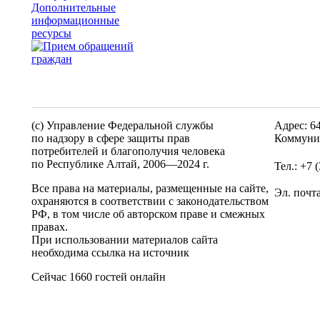
Дополнительные
информационные
ресурсы
(c) Управление Федеральной службы
Адрес: 6
по надзору в сфере защиты прав
Коммунис
потребителей и благополучия человека
по Республике Алтай,
2006—2024 г.
Тел.: +7 
Все права на материалы, размещенные на сайте,
Эл. почт
охраняются в соответствии с законодательством
РФ, в том числе об авторском праве и смежных
правах.
При использовании материалов сайта
необходима ссылка на источник
Сейчас 1660 гостей онлайн