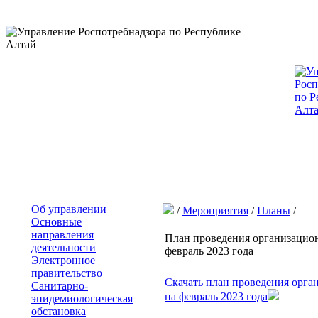
Об управлении
/
Мероприятия
/
Планы
/
Основные
направления
План проведения организацио
деятельности
февраль 2023 года
Электронное
правительство
Скачать план проведения орг
Санитарно-
на февраль 2023 года
эпидемиологическая
обстановка