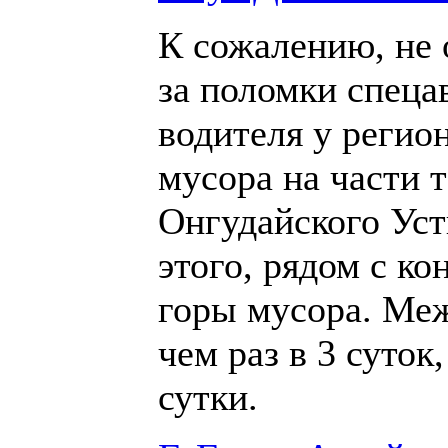
К сожалению, не 
за поломки спеца
водителя у регио
мусора на части 
Онгудайского Уст
этого, рядом с к
горы мусора. Меж
чем раз в 3 суток
сутки.