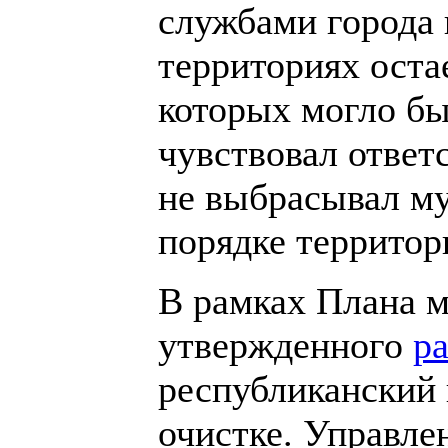
службами города 
территориях оста
которых могло бы
чувствовал ответс
не выбрасывал му
порядке территор
В рамках Плана м
утвержденного
р
республиканский 
очистке. Управле