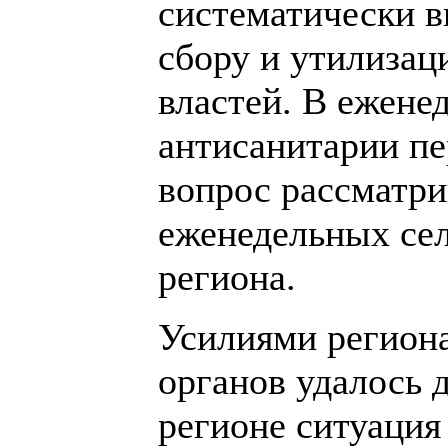
систематически в
сбору и утилизац
властей. В ежене
антисанитарии пе
вопрос рассматри
еженедельных се
региона.
Усилиями регион
органов удалось 
регионе ситуация