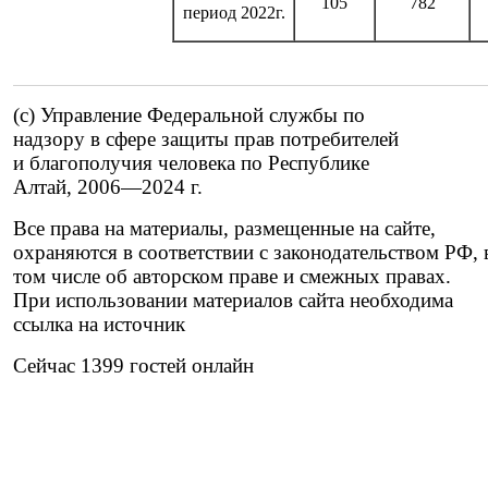
105
782
период 2022г.
(c) Управление Федеральной службы по
надзору в сфере защиты прав потребителей
и благополучия человека по Республике
Алтай,
2006—2024 г.
Все права на материалы, размещенные на сайте,
охраняются в соответствии с законодательством РФ, 
том числе об авторском праве и смежных правах.
При использовании материалов сайта необходима
ссылка на источник
Сейчас 1399 гостей онлайн