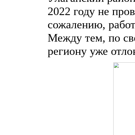
2022 году не пров
сожалению, работа
Между тем, по св
региону уже отло