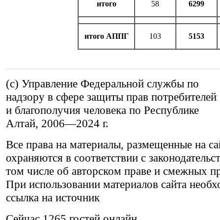
итого
58
6299
итого АППГ
103
5153
(c) Управление Федеральной службы по
надзору в сфере защиты прав потребителей
и благополучия человека по Республике
Алтай,
2006—2024 г.
Все права на материалы, размещенные на са
охраняются в соответствии с законодательс
том числе об авторском праве и смежных пр
При использовании материалов сайта необх
ссылка на источник
Сейчас 1265 гостей онлайн