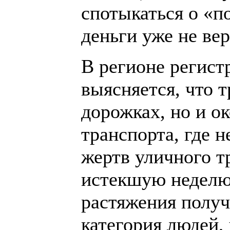
спотыкаться о «п
деньги уже не вер
В регионе регист
выясняется, что 
дорожках, но и о
транспорта, где н
жертв уличного т
истекшую неделю 
растяжения получ
категория людей,