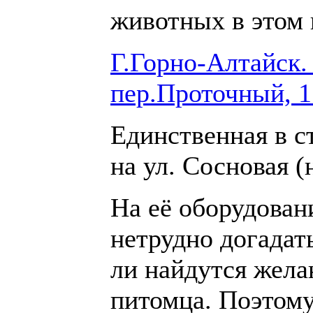
животных в этом 
Г.Горно-Алтайск.
пер.Проточный, 1
Единственная в с
на ул. Сосновая (
На её оборудован
нетрудно догадат
ли найдутся жела
питомца. Поэтому