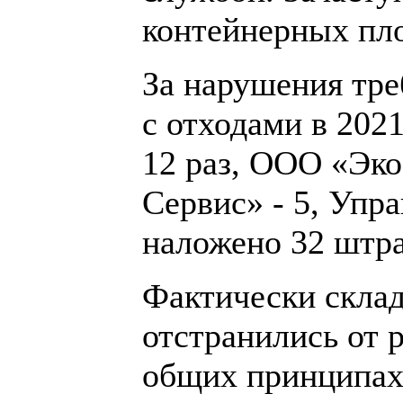
контейнерных пло
За нарушения тре
с отходами в 20
12 раз, ООО «Эко
Сервис» - 5, Упр
наложено 32 штр
Фактически склад
отстранились от 
общих принципах 