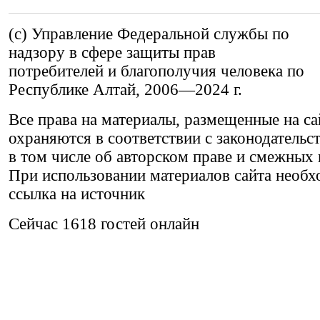
(c) Управление Федеральной службы по
надзору в сфере защиты прав
потребителей и благополучия человека по
Республике Алтай,
2006—2024 г.
Все права на материалы, размещенные на са
охраняются в соответствии с законодательс
в том числе об авторском праве и смежных 
При использовании материалов сайта необх
ссылка на источник
Сейчас 1618 гостей онлайн