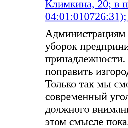
Климкина, 20; в 
04:01:010726:31);
Администрациям 
уборок предприни
принадлежности. 
поправить изгоро
Только так мы см
современный угол
должного вниман
этом смысле пока