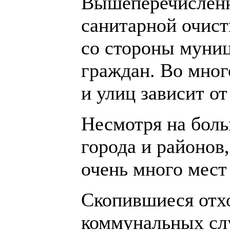
Вышеперечисленны
санитарной очист
со стороны муниц
граждан. Во мног
и улиц зависит от
Несмотря на бол
города и районов
очень много мест
Скопившиеся отх
коммунальных слу