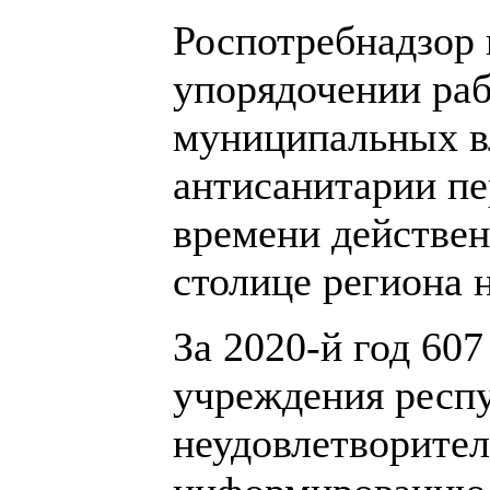
Роспотребнадзор 
упорядочении раб
муниципальных в
антисанитарии пе
времени действен
столице региона 
За 2020-й год 60
учреждения респу
неудовлетворите