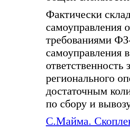
Фактически склад
самоуправления о
требованиями ФЗ
самоуправления 
ответственность 
регионального оп
достаточным коли
по сбору и вывоз
С.Майма. Скоплен