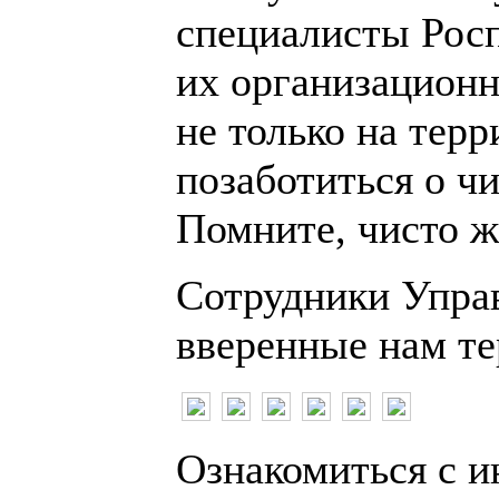
специалисты Росп
их организационн
не только на тер
позаботиться о ч
Помните, чисто ж
Сотрудники Упра
вверенные нам те
Ознакомиться с и