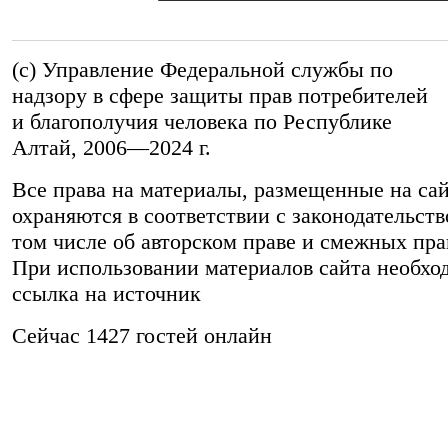
(c) Управление Федеральной службы по
надзору в сфере защиты прав потребителей
и благополучия человека по Республике
Алтай,
2006—2024 г.
Все права на материалы, размещенные на сай
охраняются в соответствии с законодательств
том числе об авторском праве и смежных пра
При использовании материалов сайта необхо
ссылка на источник
Сейчас 1427 гостей онлайн