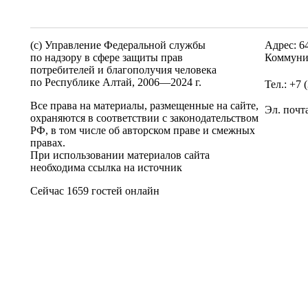
(c) Управление Федеральной службы
Адрес: 6
по надзору в сфере защиты прав
Коммуни
потребителей и благополучия человека
по Республике Алтай,
2006—2024 г.
Тел.: +7 
Все права на материалы, размещенные на сайте,
Эл. почт
охраняются в соответствии с законодательством
РФ, в том числе об авторском праве и смежных
правах.
При использовании материалов сайта
необходима ссылка на источник
Сейчас 1659 гостей онлайн