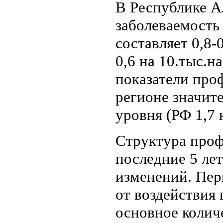
В Республике А
заболеваемость
составляет 0,8-
0,6 на 10.тыс.н
показатели про
регионе значит
уровня (РФ 1,7 
Структура проф
последние 5 ле
изменений. Пер
от воздействия
основное колич