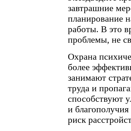
завтрашние мер
планирование н
работы. В это 
проблемы, не с
Охрана психиче
более эффективн
занимают страт
труда и пропаг
способствуют у
и благополучия
риск расстройст