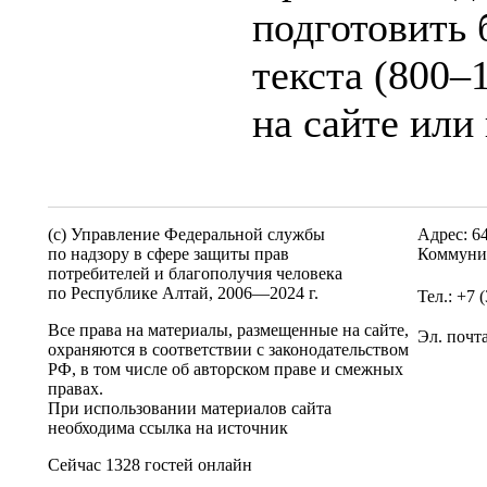
подготовить 
текста (800–
на сайте или
(c) Управление Федеральной службы
Адрес: 6
по надзору в сфере защиты прав
Коммунис
потребителей и благополучия человека
по Республике Алтай,
2006—2024 г.
Тел.: +7 
Все права на материалы, размещенные на сайте,
Эл. почт
охраняются в соответствии с законодательством
РФ, в том числе об авторском праве и смежных
правах.
При использовании материалов сайта
необходима ссылка на источник
Сейчас 1328 гостей онлайн