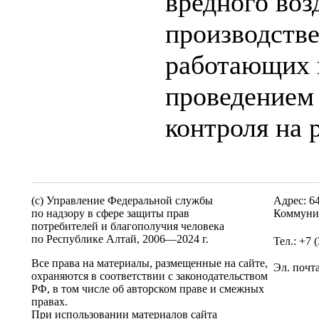
вредного воз
производстве
работающих 
проведением
контроля на 
(c) Управление Федеральной службы
Адрес: 6
по надзору в сфере защиты прав
Коммунис
потребителей и благополучия человека
по Республике Алтай,
2006—2024 г.
Тел.: +7 
Все права на материалы, размещенные на сайте,
Эл. почт
охраняются в соответствии с законодательством
РФ, в том числе об авторском праве и смежных
правах.
При использовании материалов сайта