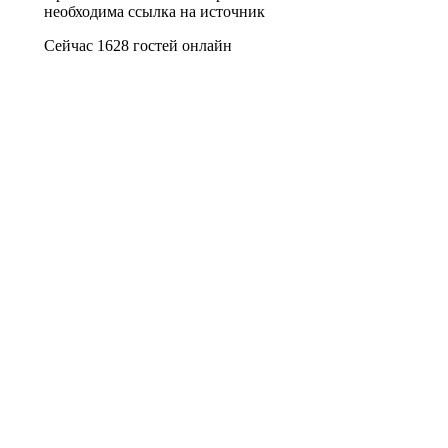
необходима ссылка на источник
Сейчас 1628 гостей онлайн