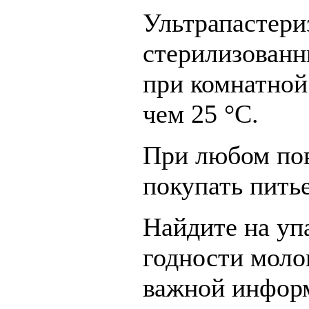
Ультрапастери
стерилизованн
при комнатной
чем 25 °С.
При любом по
покупать питье
Найдите на уп
годности моло
важной информ