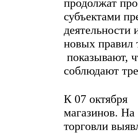
продолжат пр
субъектами пр
деятельности 
новых правил 
показывают, ч
соблюдают тре
К 07 октября 
магазинов. На
торговли выяв