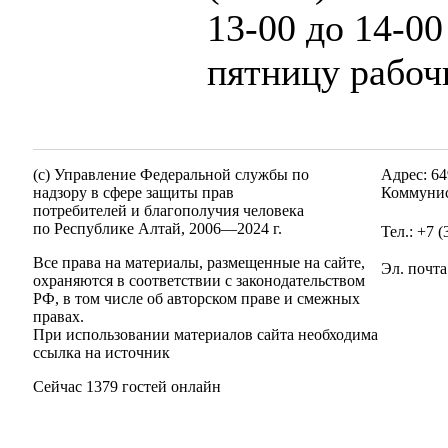
13-00 до 14-0
пятницу рабочи
(c) Управление Федеральной службы по
Адрес: 64
надзору в сфере защиты прав
Коммунис
потребителей и благополучия человека
по Республике Алтай,
2006—2024 г.
Тел.: +7 
Все права на материалы, размещенные на сайте,
Эл. почта
охраняются в соответствии с законодательством
РФ, в том числе об авторском праве и смежных
правах.
При использовании материалов сайта необходима
ссылка на источник
Сейчас 1379 гостей онлайн