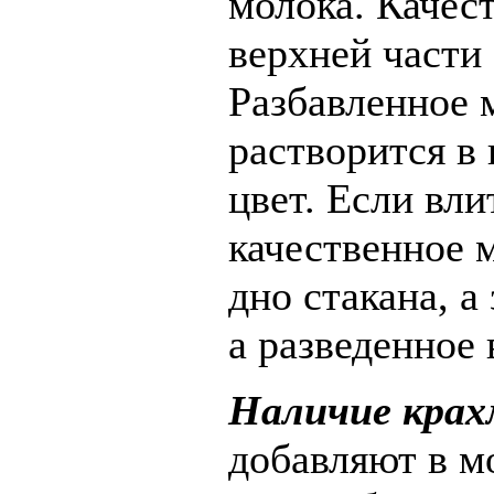
молока. Качес
верхней части
Разбавленное 
растворится в 
цвет. Если вли
качественное 
дно стакана, а
а разведенное 
Наличие крах
добавляют в м