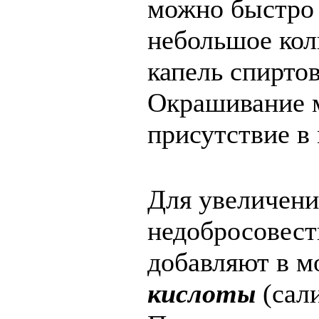
можно быстро 
небольшое кол
капель спиртов
Окрашивание м
присутствие в
Для увеличени
недобросовест
добавляют в 
кислоты
(сал