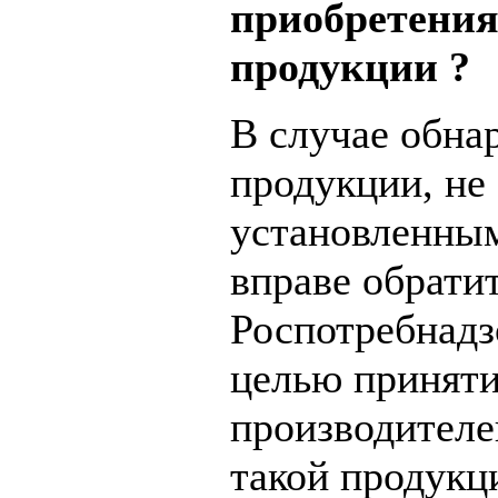
приобретения
продукции ?
В случае обна
продукции, не
установленным
вправе обрати
Роспотребнадз
целью приняти
производителе
такой продукц