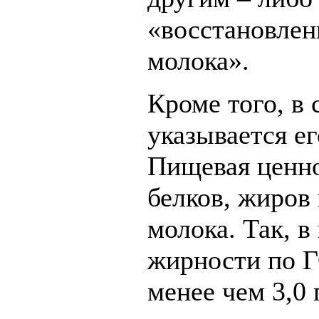
«восстановлен
молока».
Кроме того, в 
указывается е
Пищевая ценно
белков, жиров 
молока. Так, в
жирности по 
менее чем 3,0 