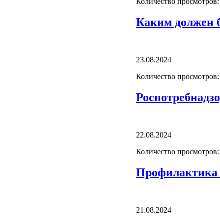
Количество просмотров:
Каким должен 
23.08.2024
Количество просмотров:
Роспотребнадз
22.08.2024
Количество просмотров:
Профилактика 
21.08.2024