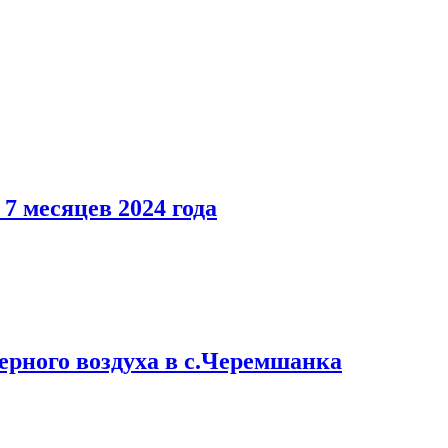
7 месяцев 2024 года
ерного воздуха в с.Черемшанка