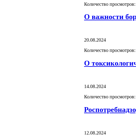
Количество просмотров:
О важности бо
20.08.2024
Количество просмотров:
О токсикологич
14.08.2024
Количество просмотров:
Роспотребнадзо
12.08.2024