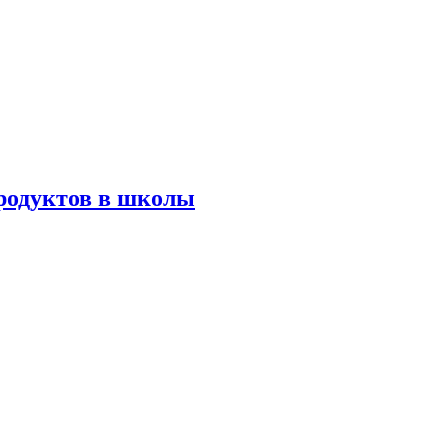
родуктов в школы