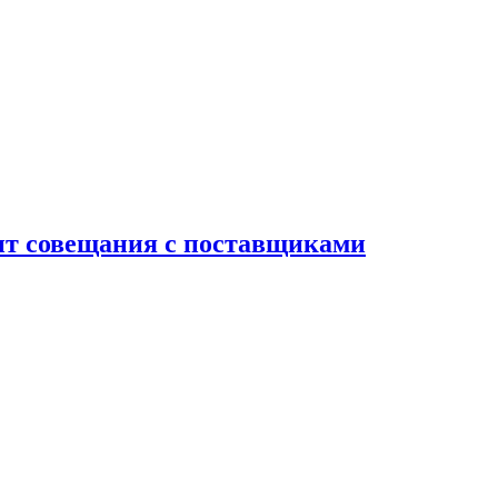
дит совещания с поставщиками