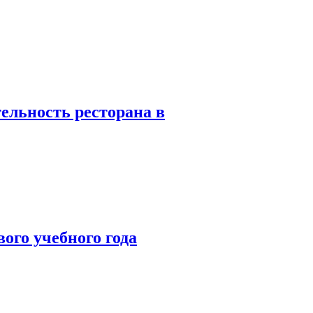
ельность ресторана в
ого учебного года