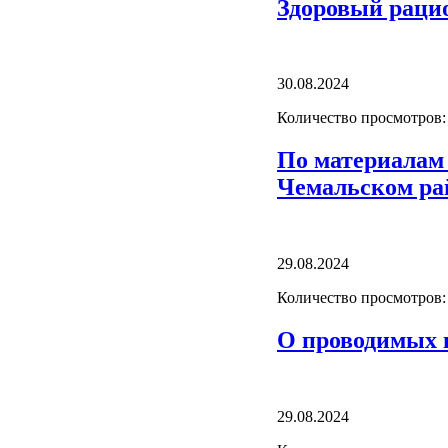
Здоровый рацио
30.08.2024
Количество просмотров:
По материалам 
Чемальском ра
29.08.2024
Количество просмотров:
О проводимых в
29.08.2024