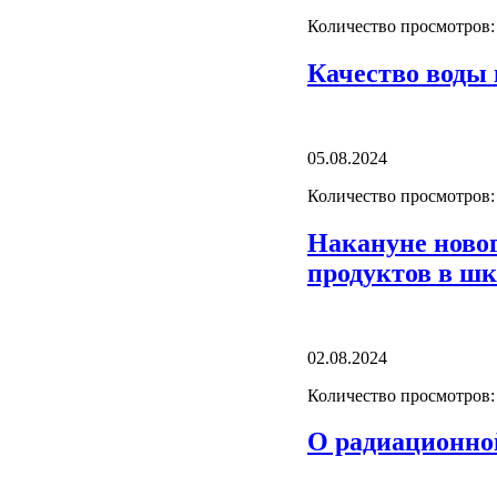
Количество просмотров:
Качество воды 
05.08.2024
Количество просмотров:
Накануне новог
продуктов в ш
02.08.2024
Количество просмотров:
О радиационной