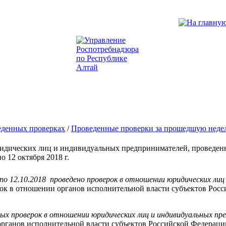
еденных проверках
/
Проведенные проверки за прошедшую неде
ридических лиц и индивидуальных предпринимателей, проведен
о 12 октября 2018 г.
8 по 12.10.2018 проведено проверок в отношении юридических ли
рок в отношении органов исполнительной власти субъектов Рос
вых проверок в отношении юридических лиц и индивидуальных пр
органов исполнительной власти субъектов Российской Федераци