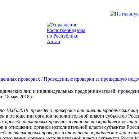
еденных проверках
/
Проведенные проверки за прошедшую неде
ридических лиц и индивидуальных предпринимателей, проведен
о 18 мая 2018 г.
8 по 18.05.2018 проведено проверок в отношении юридических ли
рок в отношении органов исполнительной власти субъектов Рос
их проведено плановых проверок в отношении юридических лиц и
ок в отношении органов исполнительной власти субъектов Росс
ведено внеплановых проверок в отношении юридических лиц и ин
в отношении органов исполнительной власти субъектов Россий