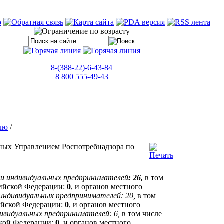
8-(388-22)-6-43-84
8 800 555-49-43
лю
/
ных Управлением Роспотребнадзора по
ц и индивидуальных предпринимателей
: 26,
в том
сийской Федерации:
0
, и органов местного
 индивидуальных предпринимателей: 20,
в том
ийской Федерации:
0
, и органов местного
дивидуальных предпринимателей: 6,
в том числе
ской Федерации:
0
, и органов местного