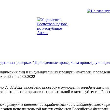
еденных проверках
/
Проведенные проверки за прошедшую неде
ридических лиц и индивидуальных предпринимателей, проведен
3.2022 по 25.03.2022
2 по 25.03.2022 проведено проверок в отношении юридических ли
рок в отношении органов исполнительной власти субъектов Рос
вых проверок в отношении юридических лиц и индивидуальных пр
органов исполнительной власти субъектов Российской Федераци