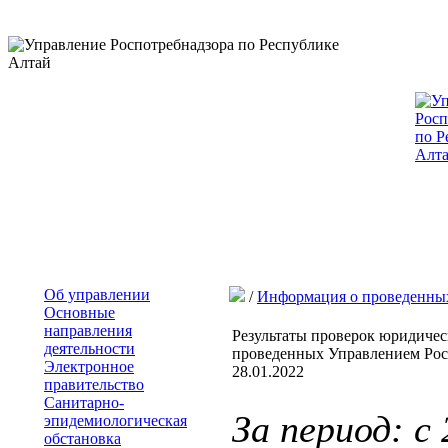
Об управлении
/
Информация о проведенны
Основные
направления
Результаты проверок юридиче
деятельности
проведенных Управлением Росп
Электронное
28.01.2022
правительство
Санитарно-
За период: с
эпидемиологическая
обстановка