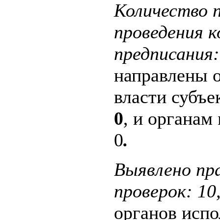
Количество п
проведения 
предписания:
направлены 
власти субъе
0
, и органам
0
.
Выявлено пр
проверок: 10
органов испо