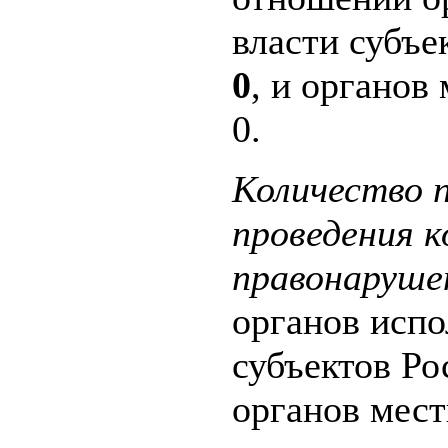
власти субъе
0
, и органов
0.
Количество п
проведения 
правонаруше
органов испо
субъектов Р
органов мест