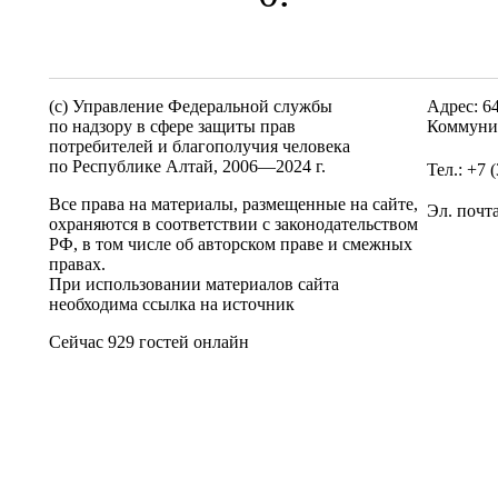
(c) Управление Федеральной службы
Адрес: 6
по надзору в сфере защиты прав
Коммунис
потребителей и благополучия человека
по Республике Алтай,
2006—2024 г.
Тел.: +7 
Все права на материалы, размещенные на сайте,
Эл. почт
охраняются в соответствии с законодательством
РФ, в том числе об авторском праве и смежных
правах.
При использовании материалов сайта
необходима ссылка на источник
Сейчас 929 гостей онлайн