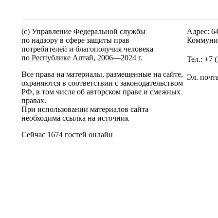
(c) Управление Федеральной службы
Адрес: 6
по надзору в сфере защиты прав
Коммунис
потребителей и благополучия человека
по Республике Алтай,
2006—2024 г.
Тел.: +7 
Все права на материалы, размещенные на сайте,
Эл. почт
охраняются в соответствии с законодательством
РФ, в том числе об авторском праве и смежных
правах.
При использовании материалов сайта
необходима ссылка на источник
Сейчас 1674 гостей онлайн