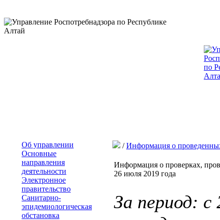
Об управлении
/
Информация о проведенны
Основные
направления
Информация о проверках, пров
деятельности
26 июля 2019 года
Электронное
правительство
За период: с
Санитарно-
эпидемиологическая
обстановка