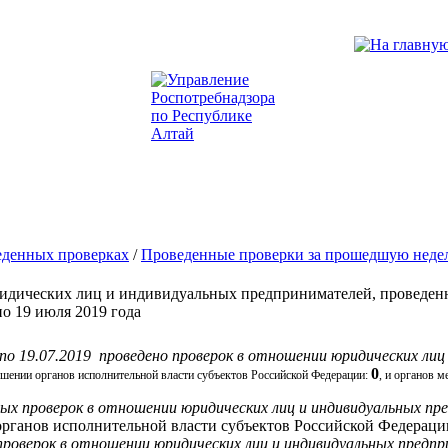
еденных проверках
/
Проведенные проверки за прошедшую неде
ридических лиц и индивидуальных предпринимателей, проведен
по 19 июля 2019 года
9 по 19.07.2019 проведено проверок в отношении юридических ли
0
ошении органов исполнительной власти субъектов Российской Федерации:
, и органов м
вых проверок в отношении юридических лиц и индивидуальных пр
органов исполнительной власти субъектов Российской Федераци
проверок в отношении юридических лиц и индивидуальных предпр