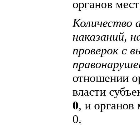
органов мест
Количество 
наказаний, 
проверок с 
правонаруше
отношении о
власти субъе
0
, и органов
0.