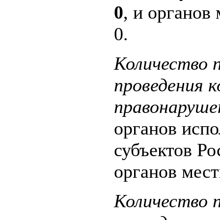
0
, и органов
0.
Количество п
проведения 
правонаруше
органов испо
субъектов Р
органов мест
Количество п