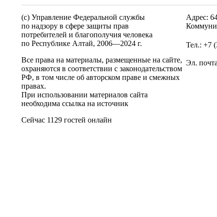
(c) Управление Федеральной службы
Адрес: 6
по надзору в сфере защиты прав
Коммунис
потребителей и благополучия человека
по Республике Алтай,
2006—2024 г.
Тел.: +7 
Все права на материалы, размещенные на сайте,
Эл. почт
охраняются в соответствии с законодательством
РФ, в том числе об авторском праве и смежных
правах.
При использовании материалов сайта
необходима ссылка на источник
Сейчас 1129 гостей онлайн