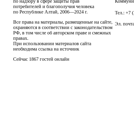
по надзору в сфере защиты прав
Коммунис
потребителей и благополучия человека
по Республике Алтай,
2006—2024 г.
Тел.: +7 
Все права на материалы, размещенные на сайте,
Эл. почт
охраняются в соответствии с законодательством
РФ, в том числе об авторском праве и смежных
правах.
При использовании материалов сайта
необходима ссылка на источник
Сейчас 1867 гостей онлайн