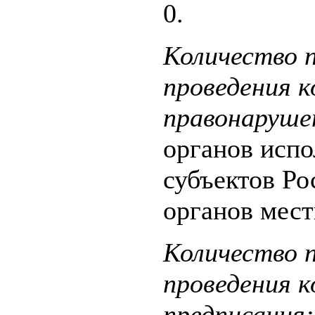
0.
Количество п
проведения 
правонаруше
органов испо
субъектов Р
органов мест
Количество п
проведения 
предписания: