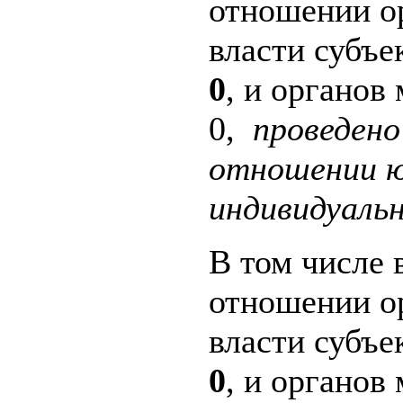
отношении о
власти субъе
0
, и органов
0,
проведено
отношении ю
индивидуаль
В том числе 
отношении о
власти субъе
0
, и органов