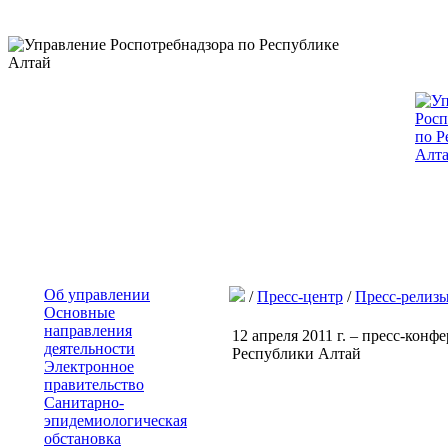
Об управлении
/
Пресс-центр
/
Пресс-релиз
Основные
направления
12 апреля 2011 г. – пресс-кон
деятельности
Республики Алтай
Электронное
правительство
Санитарно-
эпидемиологическая
обстановка