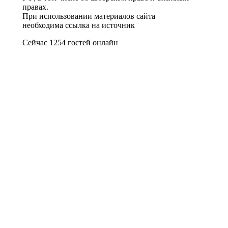
правах.
При использовании материалов сайта
необходима ссылка на источник
Сейчас 1254 гостей онлайн