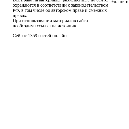
Эл. почт
охраняются в соответствии с законодательством
РФ, в том числе об авторском праве и смежных
правах.
При использовании материалов сайта
необходима ссылка на источник
Сейчас 1359 гостей онлайн