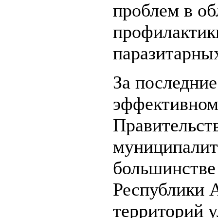
проблем в об
профилактик
паразитарных
За последние
эффективном
Правительств
муниципалит
большинстве
Республики А
территорий 