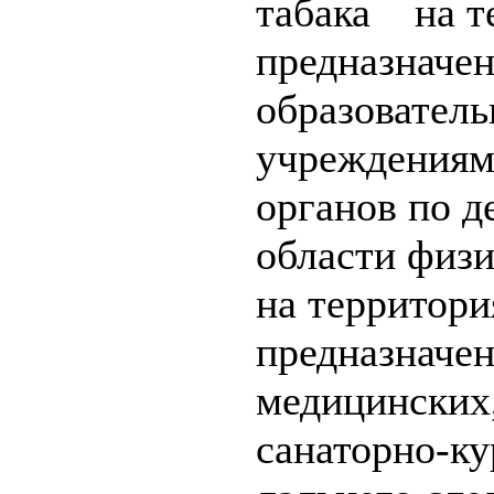
табака на т
предназначен
образователь
учреждениям
органов по д
области физи
на территори
предназначен
медицинских
санаторно-ку