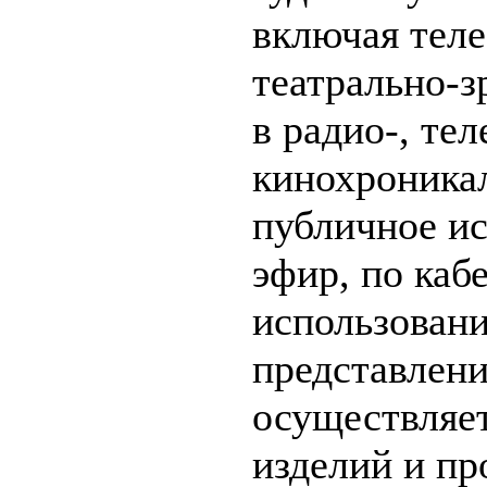
включая теле
театрально-
в радио-, тел
кинохроника
публичное ис
эфир, по каб
использовани
представлени
осуществляе
изделий и пр