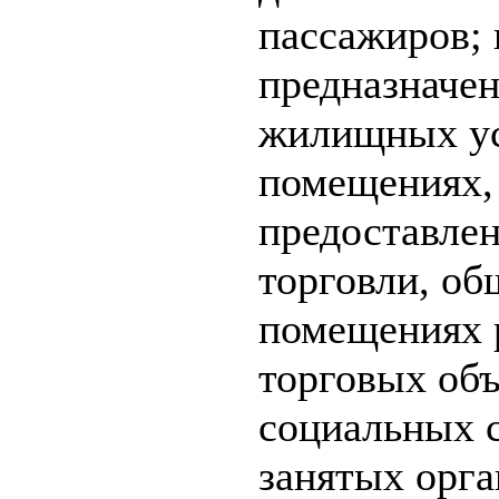
пассажиров; 
предназначен
жилищных усл
помещениях,
предоставлен
торговли, об
помещениях 
торговых объ
социальных 
занятых орга