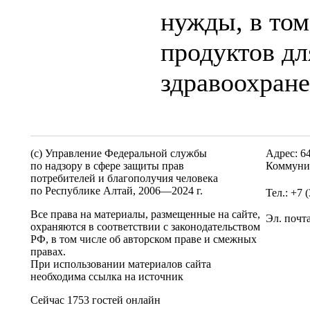
нужды, в том
продуктов дл
здравоохране
(c) Управление Федеральной службы
Адрес: 6
по надзору в сфере защиты прав
Коммунис
потребителей и благополучия человека
по Республике Алтай,
2006—2024 г.
Тел.: +7 
Все права на материалы, размещенные на сайте,
Эл. почт
охраняются в соответствии с законодательством
РФ, в том числе об авторском праве и смежных
правах.
При использовании материалов сайта
необходима ссылка на источник
Сейчас 1753 гостей онлайн