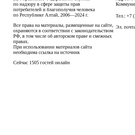
по надзору в сфере защиты прав
Коммунис
потребителей и благополучия человека
по Республике Алтай,
2006—2024 г.
Тел.: +7 
Все права на материалы, размещенные на сайте,
Эл. почт
охраняются в соответствии с законодательством
РФ, в том числе об авторском праве и смежных
правах.
При использовании материалов сайта
необходима ссылка на источник
Сейчас 1505 гостей онлайн