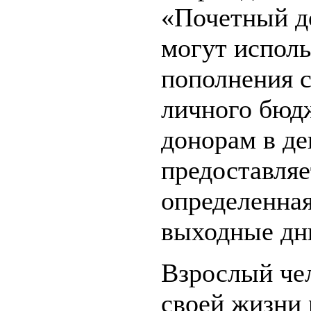
«Почетный д
могут исполь
пополнения с
личного бюдж
донорам в де
предоставляе
определенная
выходные дн
Взрослый чел
своей жизни 