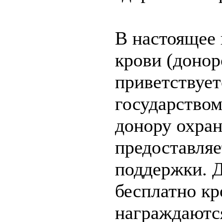
В настоящее 
крови (донор
приветствует
государством
донору охран
предоставля
поддержки. 
бесплатно кр
награждаютс