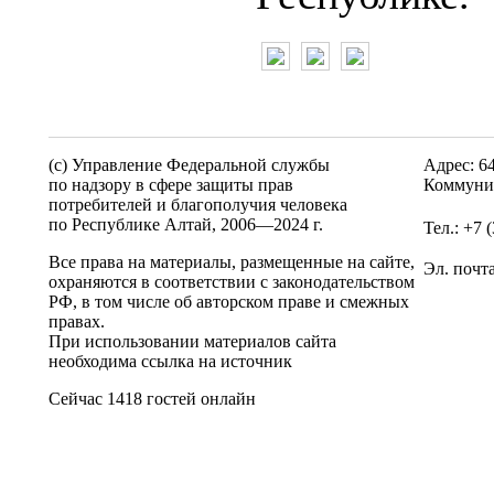
(c) Управление Федеральной службы
Адрес: 6
по надзору в сфере защиты прав
Коммунис
потребителей и благополучия человека
по Республике Алтай,
2006—2024 г.
Тел.: +7 
Все права на материалы, размещенные на сайте,
Эл. почт
охраняются в соответствии с законодательством
РФ, в том числе об авторском праве и смежных
правах.
При использовании материалов сайта
необходима ссылка на источник
Сейчас 1418 гостей онлайн