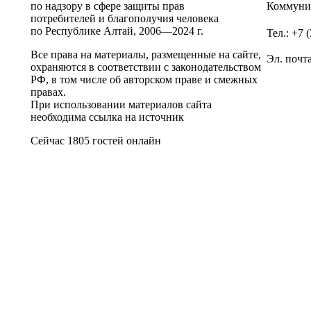
по надзору в сфере защиты прав
Коммунис
потребителей и благополучия человека
по Республике Алтай,
2006—2024 г.
Тел.: +7 
Все права на материалы, размещенные на сайте,
Эл. почт
охраняются в соответствии с законодательством
РФ, в том числе об авторском праве и смежных
правах.
При использовании материалов сайта
необходима ссылка на источник
Сейчас 1805 гостей онлайн