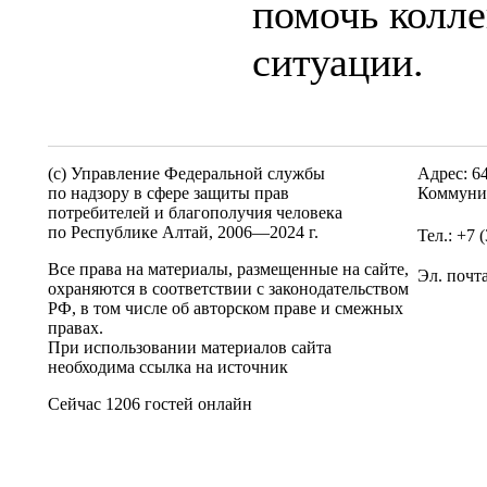
помочь колле
ситуации.
(c) Управление Федеральной службы
Адрес: 6
по надзору в сфере защиты прав
Коммунис
потребителей и благополучия человека
по Республике Алтай,
2006—2024 г.
Тел.: +7 
Все права на материалы, размещенные на сайте,
Эл. почт
охраняются в соответствии с законодательством
РФ, в том числе об авторском праве и смежных
правах.
При использовании материалов сайта
необходима ссылка на источник
Сейчас 1206 гостей онлайн