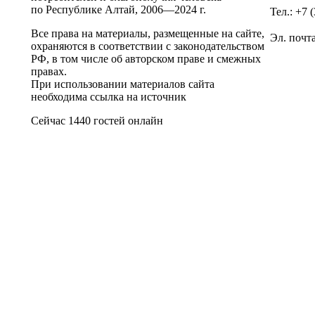
по Республике Алтай,
2006—2024 г.
Тел.: +7 
Все права на материалы, размещенные на сайте,
Эл. почт
охраняются в соответствии с законодательством
РФ, в том числе об авторском праве и смежных
правах.
При использовании материалов сайта
необходима ссылка на источник
Сейчас 1440 гостей онлайн