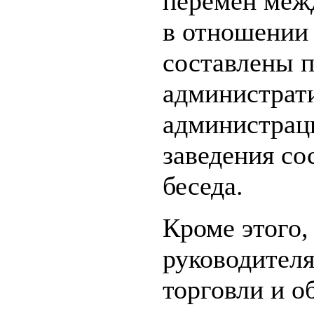
перемен межд
в отношении
составлены 
администрат
администрац
заведения со
беседа.
Кроме этого,
руководителя
торговли и о