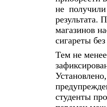
не получили
результата. 
магазинов на
сигареты без
Тем не менее
зафиксирова
Установлено,
предупрежде
студенты про