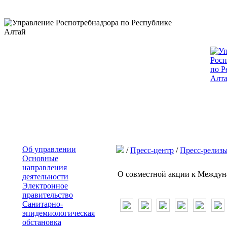
Об управлении
/
Пресс-центр
/
Пресс-релиз
Основные
направления
О совместной акции к Междун
деятельности
Электронное
правительство
Санитарно-
эпидемиологическая
обстановка