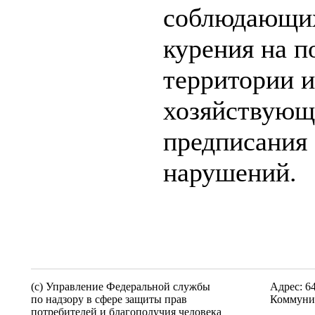
соблюдающих
курения на п
территории и
хозяйствующ
предписания
нарушений.
(c) Управление Федеральной службы
Адрес: 6
по надзору в сфере защиты прав
Коммунис
потребителей и благополучия человека